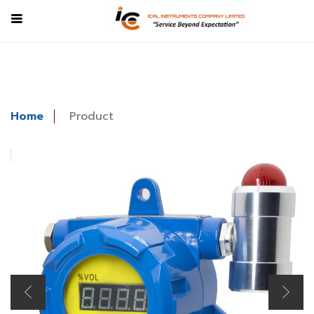
Home
Product