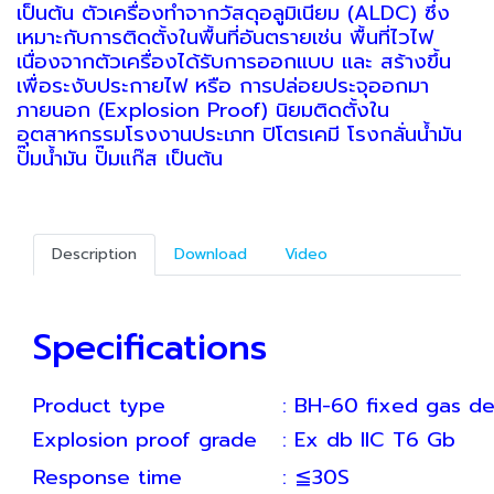
เป็นต้น ตัวเครื่องทำจากวัสดุอลูมิเนียม (ALDC) ซึ่ง
เหมาะกับการติดตั้งในพื้นที่อันตรายเช่น พื้นที่ไวไฟ
เนื่องจากตัวเครื่องได้รับการออกแบบ และ สร้างขึ้น
เพื่อระงับประกายไฟ หรือ การปล่อยประจุออกมา
ภายนอก (Explosion Proof) นิยมติดตั้งใน
อุตสาหกรรมโรงงานประเภท ปิโตรเคมี โรงกลั่นน้ำมัน
ปั๊มน้ำมัน ปั๊มแก๊ส เป็นต้น
Description
Download
Video
Specifications
Product type
: BH-60 fixed gas de
Explosion proof grade
: Ex db IIC T6 Gb
Response time
: ≦30S