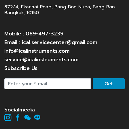
872/4, Ekachai Road, Bang Bon Nuea, Bang Bon
Bangkok, 10150
Mobile : 089-497-3239
Email : ical.servicecenter@gmail.com
info@icalinstruments.com
service@icalinstruments.com
Subscribe Us
Get
Socialmedia