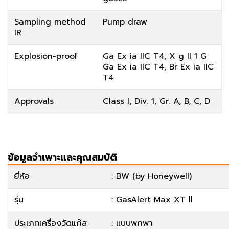
Sampling method
Pump draw
IR
Explosion-proof
Ga Ex ia IIC T4, X g II 1 G
Ga Ex ia IIC T4, Br Ex ia IIC
T4
Approvals
Class I, Div. 1, Gr. A, B, C, D
ข้อมูลจำเพาะและคุณสมบัติ
ยี่ห้อ
: BW (by Honeywell)
รุ่น
: GasAlert Max XT ll
ประเภทเครื่องวัดแก๊ส
: แบบพกพา