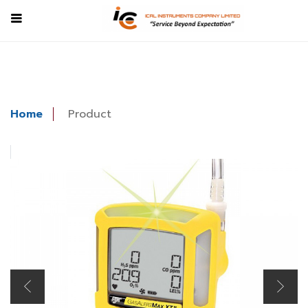
Home
Product